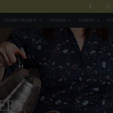
TEAPROGRAMOK
OKTATÁS
TEABOLT
KÖ