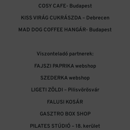
COSY CAFE- Budapest
KISS VIRÁG CUKRÁSZDA – Debrecen
MAD DOG COFFEE HANGÁR- Budapest
Viszonteladó partnerek:
FAJSZI PAPRIKA webshop
SZEDERKA webshop
LIGETI ZÖLDI – Pilisvörösvár
FALUSI KOSÁR
GASZTRO BOX SHOP
PILATES STÚDIÓ – 18. kerület