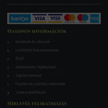
Hasznos információk
Kérdések és válaszok
Letölthető Dokumentumok
ÁSZF
Adatkezelési Tájékoztató
Jogi Nyilatkozat
Fizetési és szállítási tudnivalók
Cookie beállítások
Hírlevél feliratkozás