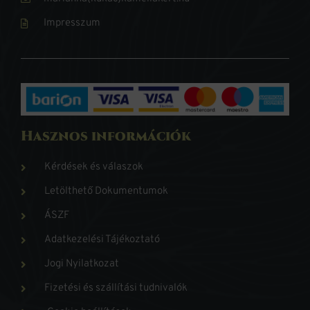
Impresszum
Hasznos információk
Kérdések és válaszok
Letölthető Dokumentumok
ÁSZF
Adatkezelési Tájékoztató
Jogi Nyilatkozat
Fizetési és szállítási tudnivalók