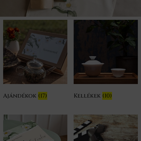
Ajándékok
(17)
Kellékek
(10)