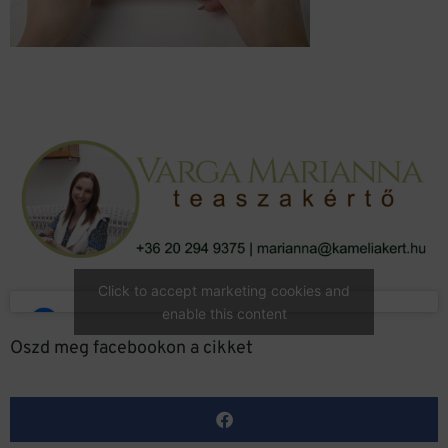
Click to accept marketing cookies and
enable this content
Oszd meg facebookon a cikket