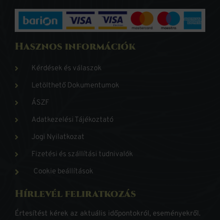
Hasznos információk
Kérdések és válaszok
Letölthető Dokumentumok
ÁSZF
Adatkezelési Tájékoztató
Jogi Nyilatkozat
Fizetési és szállítási tudnivalók
Cookie beállítások
Hírlevél feliratkozás
Értesítést kérek az aktuális időpontokról, eseményekről.