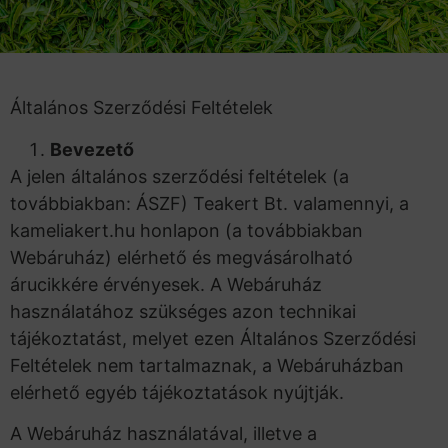
Általános Szerződési Feltételek
Bevezető
A jelen általános szerződési feltételek (a
továbbiakban: ÁSZF) Teakert Bt. valamennyi, a
kameliakert.hu honlapon (a továbbiakban
Webáruház) elérhető és megvásárolható
árucikkére érvényesek. A Webáruház
használatához szükséges azon technikai
tájékoztatást, melyet ezen Általános Szerződési
Feltételek nem tartalmaznak, a Webáruházban
elérhető egyéb tájékoztatások nyújtják.
A Webáruház használatával, illetve a