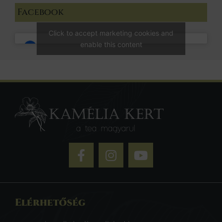
Facebook
Click to accept marketing cookies and
enable this content
Elérhetőség