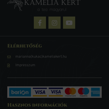
Elérhetőség
marianna(kukac)kameliakert.hu
Impresszum
Hasznos információk