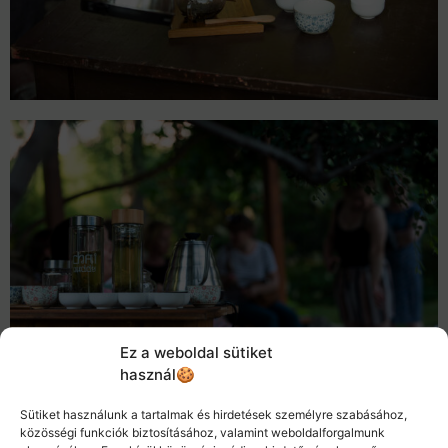
Ez a weboldal sütiket
használ🍪
Sütiket használunk a tartalmak és hirdetések személyre szabásához,
közösségi funkciók biztosításához, valamint weboldalforgalmunk