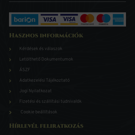
Hasznos információk
Kérdések és válaszok
Letölthető Dokumentumok
ÁSZF
Adatkezelési Tájékoztató
Jogi Nyilatkozat
Fizetési és szállítási tudnivalók
Cookie beállítások
Hírlevél feliratkozás