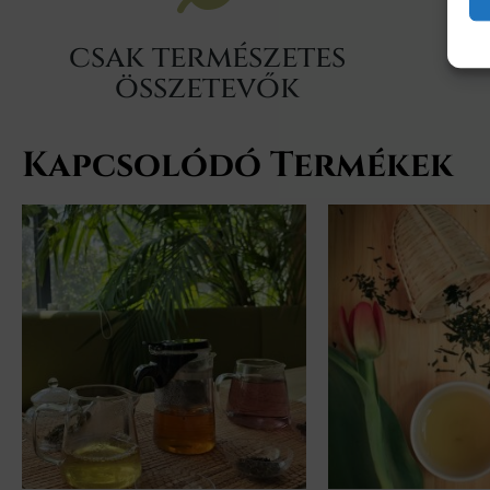
csak természetes
összetevők
Kapcsolódó Termékek