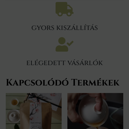
gyors kiszállítás
elégedett vásárlók
Kapcsolódó Termékek